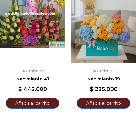
Nacimientos
Nacimientos
Nacimiento 41
Nacimiento 19
$
445.000
$
225.000
Añadir al carrito
Añadir al carrito