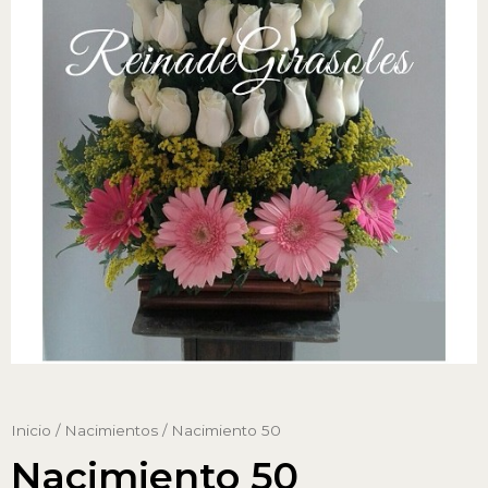
Inicio
/
Nacimientos
/ Nacimiento 50
Nacimiento 50