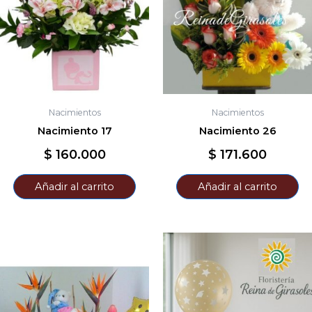
Nacimientos
Nacimientos
Nacimiento 17
Nacimiento 26
$
160.000
$
171.600
Añadir al carrito
Añadir al carrito