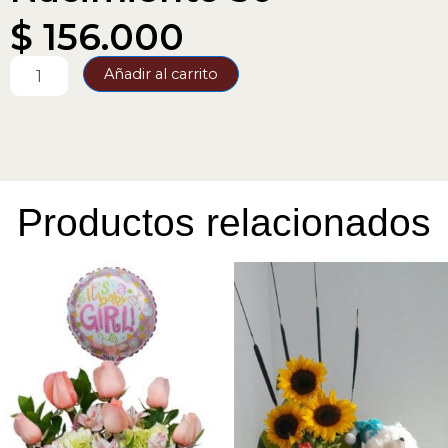
$
156.000
Nacimiento
Añadir al carrito
50
cantidad
Productos relacionados