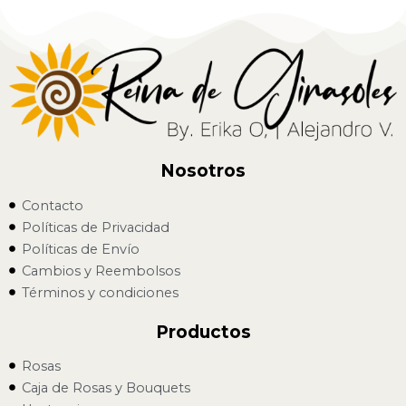
Nosotros
Contacto
Políticas de Privacidad
Políticas de Envío
Cambios y Reembolsos
Términos y condiciones
Productos
Rosas
Caja de Rosas y Bouquets