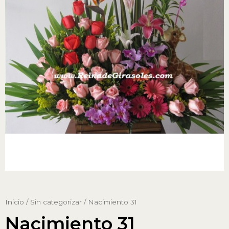
Inicio
/
Sin categorizar
/ Nacimiento 31
Nacimiento 31