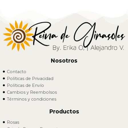
Nosotros
Contacto
Políticas de Privacidad
Políticas de Envío
Cambios y Reembolsos
Términos y condiciones
Productos
Rosas