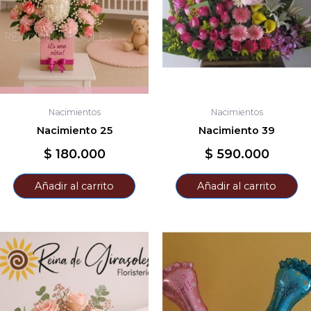
Nacimientos
Nacimientos
Nacimiento 25
Nacimiento 39
$
180.000
$
590.000
Añadir al carrito
Añadir al carrito