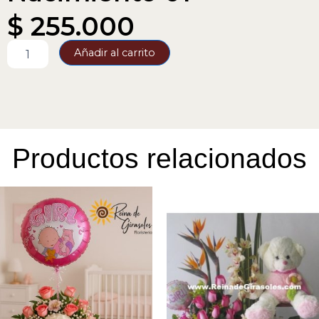
$
255.000
Nacimiento
Añadir al carrito
01
cantidad
Productos relacionados