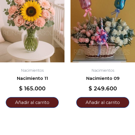
Nacimientos
Nacimientos
Nacimiento 11
Nacimiento 09
$
165.000
$
249.600
Añadir al carrito
Añadir al carrito