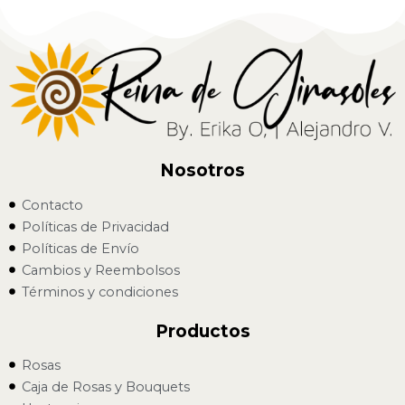
Nosotros
Contacto
Políticas de Privacidad
Políticas de Envío
Cambios y Reembolsos
Términos y condiciones
Productos
Rosas
Caja de Rosas y Bouquets