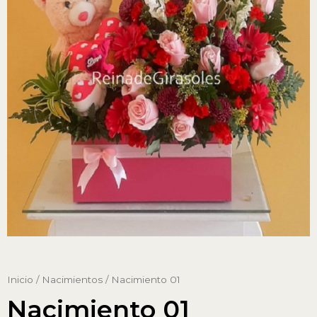
Inicio
/
Nacimientos
/ Nacimiento 01
Nacimiento 01