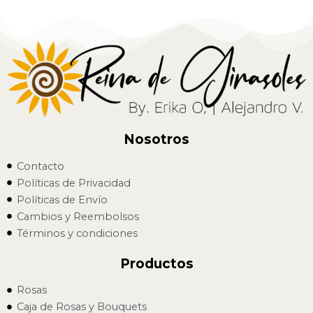
Nosotros
Contacto
Políticas de Privacidad
Políticas de Envío
Cambios y Reembolsos
Términos y condiciones
Productos
Rosas
Caja de Rosas y Bouquets