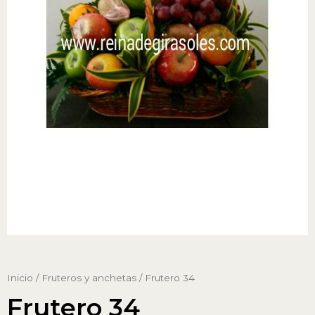
Inicio
/
Fruteros y anchetas
/ Frutero 34
Frutero 34