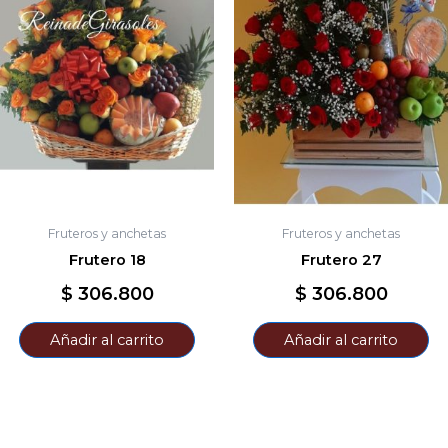
Fruteros y anchetas
Fruteros y anchetas
Frutero 18
Frutero 27
$
306.800
$
306.800
Añadir al carrito
Añadir al carrito