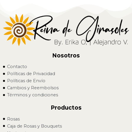
Nosotros
Contacto
Políticas de Privacidad
Políticas de Envío
Cambios y Reembolsos
Términos y condiciones
Productos
Rosas
Caja de Rosas y Bouquets