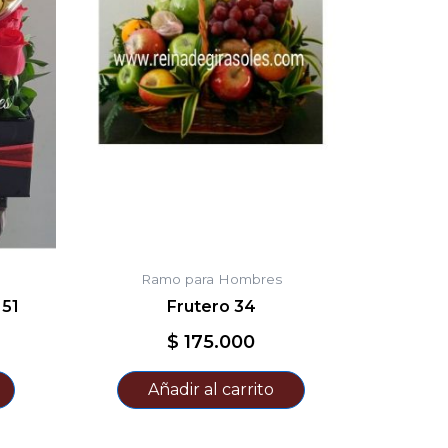
Ramo para Hombres
 51
Frutero 34
$
175.000
Añadir al carrito