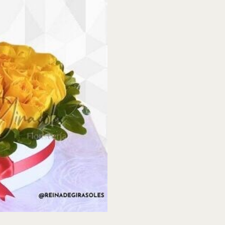
cantidad