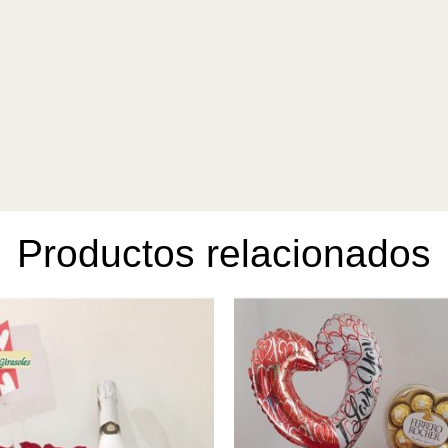
Productos relacionados