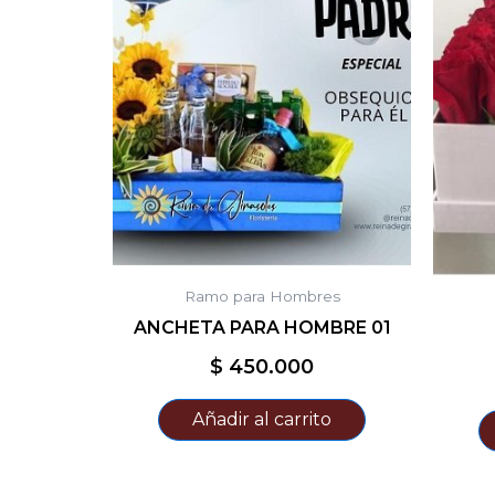
Ramo para Hombres
ANCHETA PARA HOMBRE 01
$
450.000
Añadir al carrito