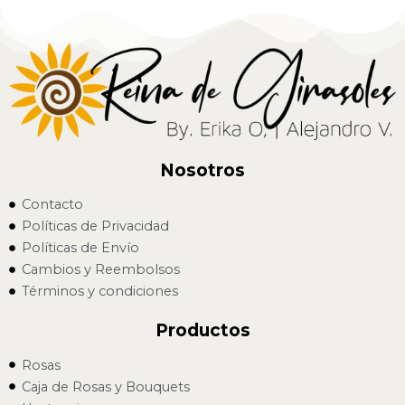
Nosotros
Contacto
Políticas de Privacidad
Políticas de Envío
Cambios y Reembolsos
Términos y condiciones
Productos
Rosas
Caja de Rosas y Bouquets