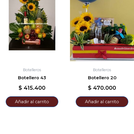
Botelleros
Botelleros
Botellero 43
Botellero 20
$
415.400
$
470.000
Añadir al carrito
Añadir al carrito