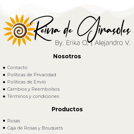
Nosotros
Contacto
Políticas de Privacidad
Políticas de Envío
Cambios y Reembolsos
Términos y condiciones
Productos
Rosas
Caja de Rosas y Bouquets