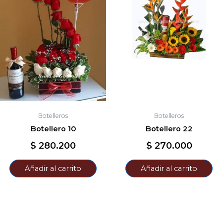
Botelleros
Botelleros
Botellero 10
Botellero 22
$
280.200
$
270.000
Añadir al carrito
Añadir al carrito