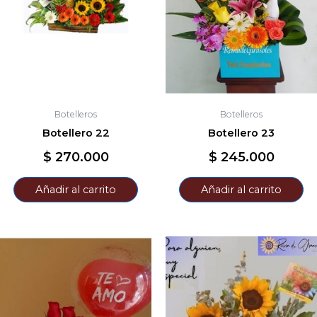
Botelleros
Botelleros
Botellero 22
Botellero 23
$
270.000
$
245.000
Añadir al carrito
Añadir al carrito