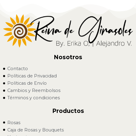
Nosotros
Contacto
Políticas de Privacidad
Políticas de Envío
Cambios y Reembolsos
Términos y condiciones
Productos
Rosas
Caja de Rosas y Bouquets