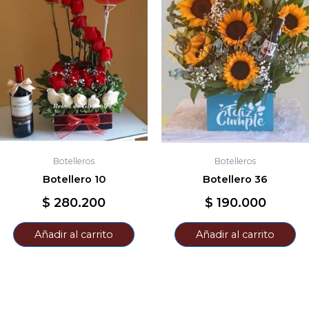
Botelleros
Botelleros
Botellero 10
Botellero 36
$
280.200
$
190.000
Añadir al carrito
Añadir al carrito