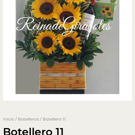
Inicio
/
Botelleros
/ Botellero 11
Botellero 11