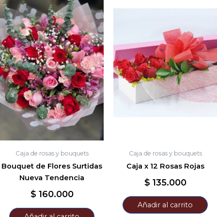
Caja de rosas y bouquets
Caja de rosas y bouquets
Bouquet de Flores Surtidas
Caja x 12 Rosas Rojas
Nueva Tendencia
$
135.000
$
160.000
Añadir al carrito
Añadir al carrito