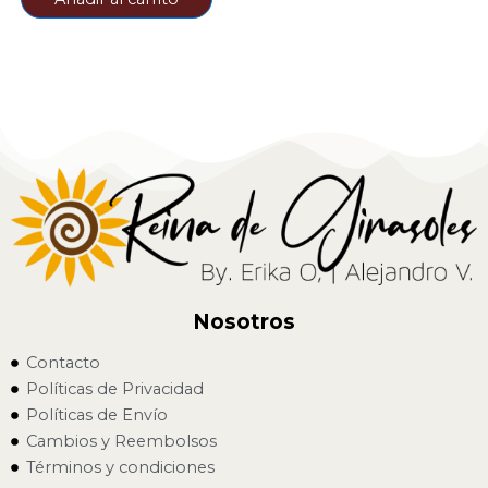
Nosotros
Contacto
Políticas de Privacidad
Políticas de Envío
Cambios y Reembolsos
Términos y condiciones