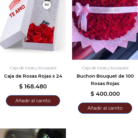
Caja de rosas y bouquets
Caja de rosas y bouquets
Caja de Rosas Rojas x 24
Buchon Bouquet de 100
Rosas Rojas
$
168.480
$
400.000
Añadir al carrito
Añadir al carrito