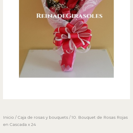
Inicio
/
Caja de rosas y bouquets
/ 10. Bouquet de Rosas Rojas
en Cascada x 24